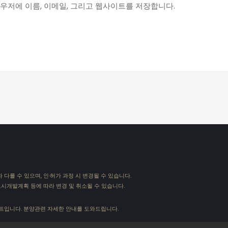
라우저에 이름, 이메일, 그리고 웹사이트를 저장합니다.
*
트
다를 수 있으며, 인·허가 과정 시 변경될 수 있습니다.
도시개발계획 등에 따라 변경 및 취소될 수 있습니다.
이트입니다. 분양관련 자세한 안내를 도와드립니다.