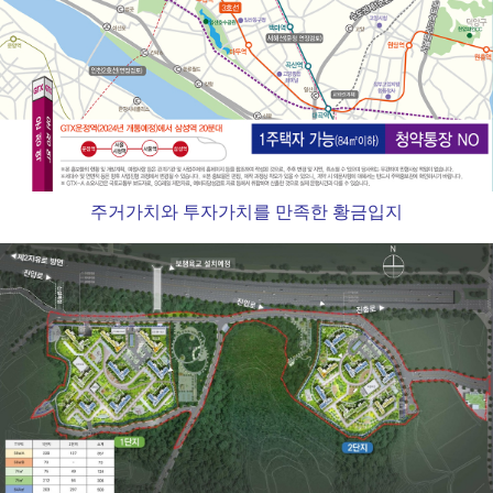
주거가치와 투자가치를 만족한 황금입지