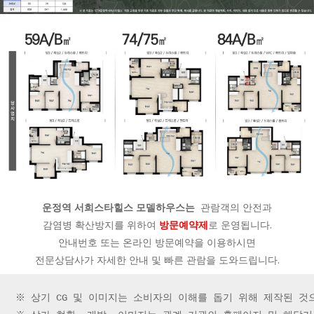
운정역 서희스타힐스 모델하우스는
관람객의 안전과
감염병 확산방지를 위하여
방문예약제
로 운영됩니다.
안내번호 또는 온라인 방문예약을 이용하시면
전문상담사가 자세한 안내 및 빠른 관람을 도와드립니다.
※ 상기 CG 및 이미지는 소비자의 이해를 돕기 위해 제작된 것