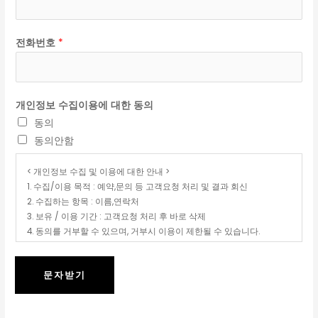
전화번호
*
개인정보 수집이용에 대한 동의
동의
동의안함
< 개인정보 수집 및 이용에 대한 안내 >
1. 수집/이용 목적 : 예약,문의 등 고객요청 처리 및 결과 회신
2. 수집하는 항목 : 이름,연락처
3. 보유 / 이용 기간 : 고객요청 처리 후 바로 삭제
4. 동의를 거부할 수 있으며, 거부시 이용이 제한될 수 있습니다.
문자받기